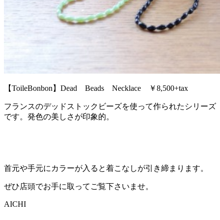
【ToileBonbon】Dead Beads Necklace ￥8,500+tax
フランスのデッドストックビーズを使って作られたシリーズ
です。発色の美しさが印象的。
首元や手元にカラーが入ると着こなしが引き締まります。
ぜひ店頭でお手に取ってご覧下さいませ。
AICHI