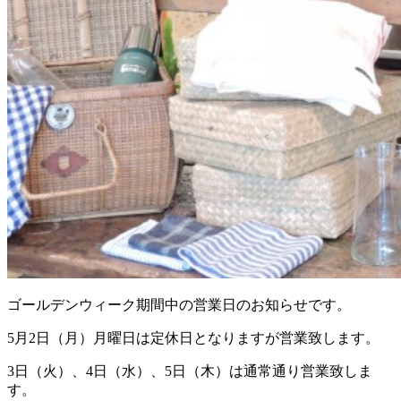
ゴールデンウィーク期間中の営業日のお知らせです。
5月2日（月）月曜日は定休日となりますが営業致します。
3日（火）、4日（水）、5日（木）は通常通り営業致しま
す。