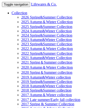
Lifewares & Co.
Toggle navigation
Collection
2026 Spring&Summer Collection
2025 Autumn＆Winter Collection
2025 Spring&Summer Collection
2024 Autumn&Winter Collection
2024 Spring&Summer Collection
2023 Autumn&Winter Collection
2023 Spring&Summer Collection
2022 Autumn＆Winter Collection
2022 Spring&Summer Collection
2021 Autumn&Winter Collection
2021 Spring＆Summer collection
2020 Autumn＆Winter Collection
2020 Spring＆Summer collection
2019 Autumn&Winter collection
2019 Spring&Summer Collection
2018 Autumn&Winter Collection
2018 Spring&Summer collection
2017 Autumn＆Winter collection
2017 Late summer/Early fall collection
2017 Spring & Summer Collection