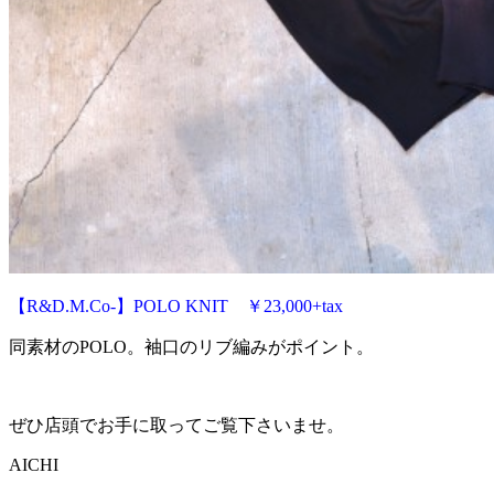
【R&D.M.Co-】POLO KNIT ￥23,000+tax
同素材のPOLO。袖口のリブ編みがポイント。
ぜひ店頭でお手に取ってご覧下さいませ。
AICHI