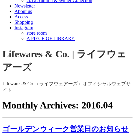
2016 Autumn & Winter Collection
Newsletter
About us
Access
Shopping
Instagram
store room
A PIECE OF LIBRARY
Lifewares & Co. | ライフウェ
アーズ
Lifewares & Co.（ライフウェアーズ）オフィシャルウェブサ
イト
Monthly Archives:
2016.04
ゴールデンウィーク営業日のお知らせ