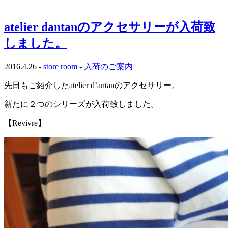
atelier dantanのアクセサリーが入荷致
しました。
2016.4.26 -
store room
-
入荷のご案内
先日もご紹介した
atelier d’antanのアクセサリー。
新たに２つのシリーズが入荷致しました。
【Revivre】