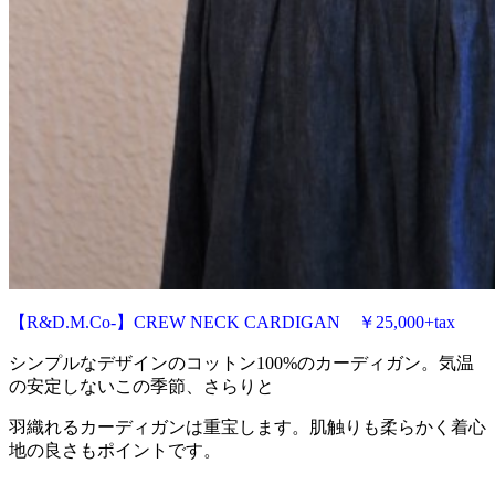
【R&D.M.Co-】CREW NECK CARDIGAN ￥25,000+tax
シンプルなデザインのコットン100%のカーディガン。気温
の安定しないこの季節、さらりと
羽織れるカーディガンは重宝します。肌触りも柔らかく着心
地の良さもポイントです。