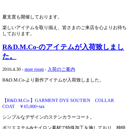
夏支度も開催しております。
楽しいアイテムを取り揃え、皆さまのご来店を心よりお待ち
しております。
R&D.M.Co-のアイテムが入荷致しまし
た。
2016.4.30 -
store room
-
入荷のご案内
R&D.M.Co-より新作アイテムが入荷致しました。
【R&D.M.Co-】GARMENT DYE SOUTIEN COLLAR
COAT ￥65,000+tax
シンプルなデザインのステンカラーコート。
ポリエステル&ナイロン素材で特殊加工を施しており、独特