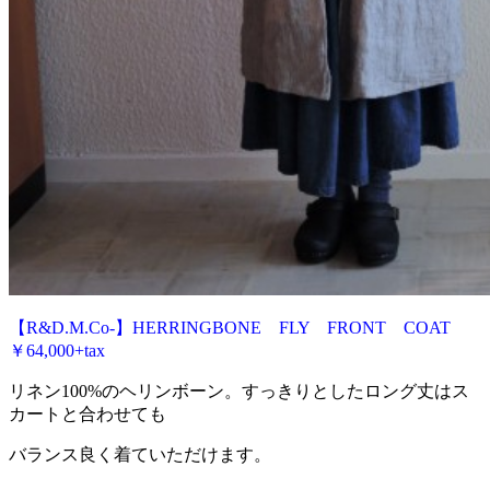
【R&D.M.Co-】HERRINGBONE FLY FRONT COAT
￥64,000+tax
リネン100%のヘリンボーン。すっきりとしたロング丈はス
カートと合わせても
バランス良く着ていただけます。