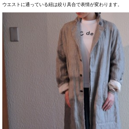
ウエストに通っている紐は絞り具合で表情が変わります。