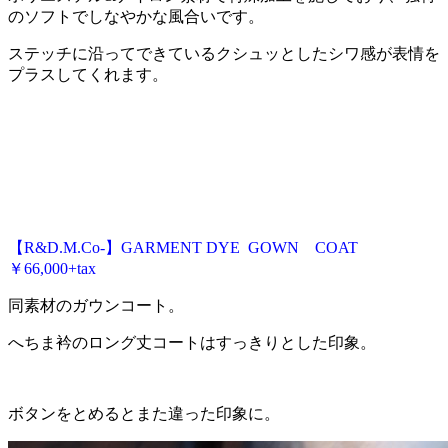
のソフトでしなやかな風合いです。
ステッチに沿ってできているクシュッとしたシワ感が表情を
プラスしてくれます。
【R&D.M.Co-】GARMENT DYE GOWN COAT
￥66,000+tax
同素材のガウンコート。
へちま衿のロング丈コートはすっきりとした印象。
ボタンをとめるとまた違った印象に。