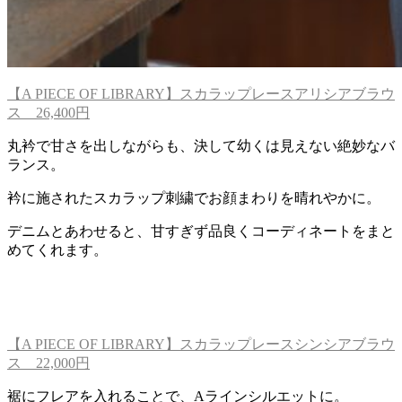
【A PIECE OF LIBRARY】スカラップレースアリシアブラウ
ス 26,400円
丸衿で甘さを出しながらも、決して幼くは見えない絶妙なバ
ランス。
衿に施されたスカラップ刺繍でお顔まわりを晴れやかに。
デニムとあわせると、甘すぎず品良くコーディネートをまと
めてくれます。
【A PIECE OF LIBRARY】スカラップレースシンシアブラウ
ス 22,000円
裾にフレアを入れることで、Aラインシルエットに。