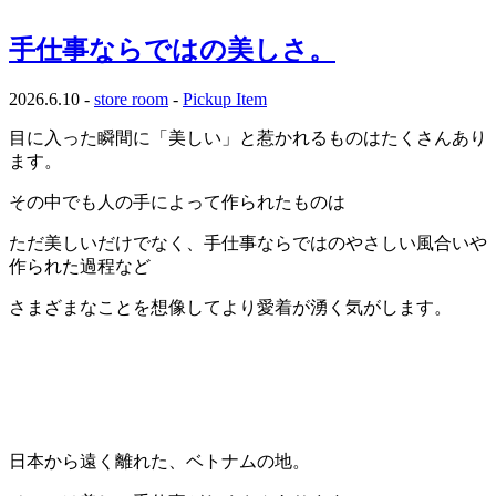
手仕事ならではの美しさ。
2026.6.10 -
store room
-
Pickup Item
目に入った瞬間に「美しい」と惹かれるものはたくさんあり
ます。
その中でも人の手によって作られたものは
ただ美しいだけでなく、手仕事ならではのやさしい風合いや
作られた過程など
さまざまなことを想像してより愛着が湧く気がします。
日本から遠く離れた、ベトナムの地。