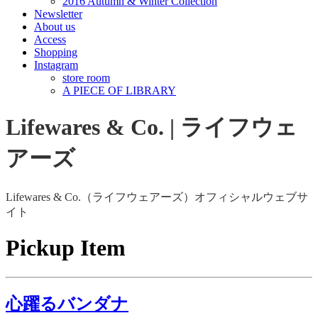
2016 Autumn & Winter Collection
Newsletter
About us
Access
Shopping
Instagram
store room
A PIECE OF LIBRARY
Lifewares & Co. | ライフウェ
アーズ
Lifewares & Co.（ライフウェアーズ）オフィシャルウェブサ
イト
Pickup Item
心躍るバンダナ