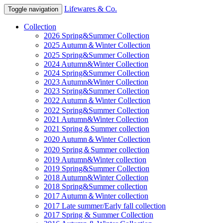
Lifewares & Co.
Toggle navigation
Collection
2026 Spring&Summer Collection
2025 Autumn＆Winter Collection
2025 Spring&Summer Collection
2024 Autumn&Winter Collection
2024 Spring&Summer Collection
2023 Autumn&Winter Collection
2023 Spring&Summer Collection
2022 Autumn＆Winter Collection
2022 Spring&Summer Collection
2021 Autumn&Winter Collection
2021 Spring＆Summer collection
2020 Autumn＆Winter Collection
2020 Spring＆Summer collection
2019 Autumn&Winter collection
2019 Spring&Summer Collection
2018 Autumn&Winter Collection
2018 Spring&Summer collection
2017 Autumn＆Winter collection
2017 Late summer/Early fall collection
2017 Spring & Summer Collection