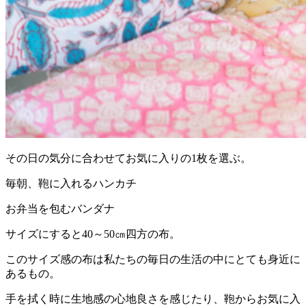
その日の気分に合わせてお気に入りの1枚を選ぶ。
毎朝、鞄に入れるハンカチ
お弁当を包むバンダナ
サイズにすると40～50㎝四方の布。
このサイズ感の布は私たちの毎日の生活の中にとても身近に
あるもの。
手を拭く時に生地感の心地良さを感じたり、鞄からお気に入