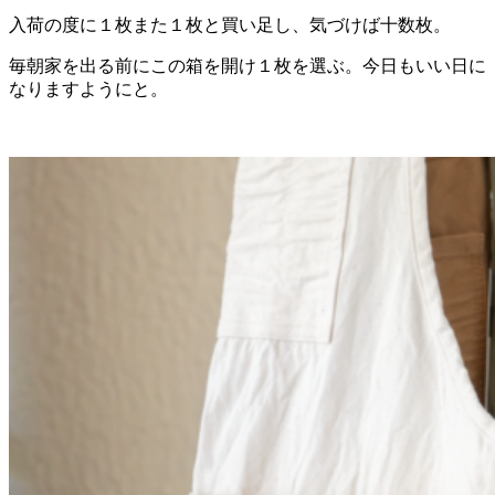
入荷の度に１枚また１枚と買い足し、気づけば十数枚。
毎朝家を出る前にこの箱を開け１枚を選ぶ。今日もいい日に
なりますようにと。