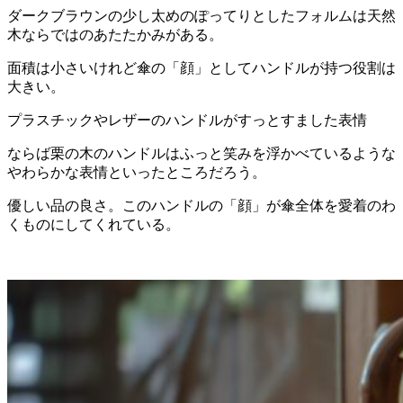
ダークブラウンの少し太めのぽってりとしたフォルムは天然
木ならではのあたたかみがある。
面積は小さいけれど傘の「顔」としてハンドルが持つ役割は
大きい。
プラスチックやレザーのハンドルがすっとすました表情
ならば栗の木のハンドルはふっと笑みを浮かべているような
やわらかな表情といったところだろう。
優しい品の良さ。このハンドルの「顔」が傘全体を愛着のわ
くものにしてくれている。