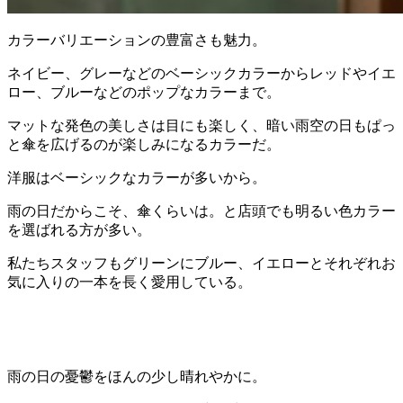
カラーバリエーションの豊富さも魅力。
ネイビー、グレーなどのベーシックカラーからレッドやイエ
ロー、ブルーなどのポップなカラーまで。
マットな発色の美しさは目にも楽しく、暗い雨空の日もぱっ
と傘を広げるのが楽しみになるカラーだ。
洋服はベーシックなカラーが多いから。
雨の日だからこそ、傘くらいは。と店頭でも明るい色カラー
を選ばれる方が多い。
私たちスタッフもグリーンにブルー、イエローとそれぞれお
気に入りの一本を長く愛用している。
雨の日の憂鬱をほんの少し晴れやかに。