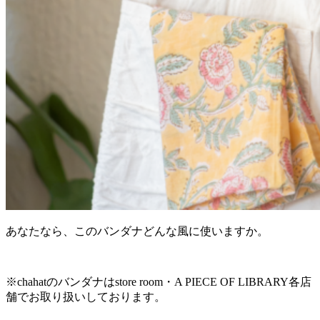
あなたなら、このバンダナどんな風に使いますか。
※chahatのバンダナはstore room・A PIECE OF LIBRARY各店
舗でお取り扱いしております。