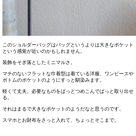
このショルダーバッグはバッグというよりは大きなポケット
という感覚が近いのかもしれません。
装飾をそぎ落としたミニマルさ。
マチのないフラットな巾着型は着ている洋服、ワンピースや
ボトムのポケットのようにすっと馴染みます。
軽くて丈夫。必要なものをぱっとつめこんでぱっと取り出せ
る。
それはまるで大きなポケットのようだなと思うのです。
スマホとお財布をさっと入れて、ちょっとそこまで。