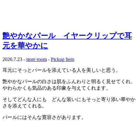
艶やかなパール イヤークリップで耳
元を華やかに
2026.7.23 -
store room
-
Pickup Item
耳元にそっとパールを添えている人を美しいと思う。
艶やかなパールの白さは肌をふんわりと明るく見せてくれ、
やわらかくも気品のある印象を与えてくれます。
そしてどんな人にも どんな装いにもそっと寄り添い華やか
さを添えてくれる。
パールにはそんな寛容さがあります。