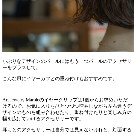
小ぶりなデザインのパールにはもう一つパールのアクセサリ
ーをプラスして。
こんな風にイヤーカフとの重ね付けもおすすめです。
Art Jewelry Marbleのイヤークリップは1個からお求めいただ
けるので、お気に入りをひとつづつ増やしながら左右違うデ
ザインのものを組み合わせたり、重ね付けたりと楽しみ方の
幅を広げていけるアクセサリーです。
耳もとのアクセサリーは自分では見えないけれど、対面する