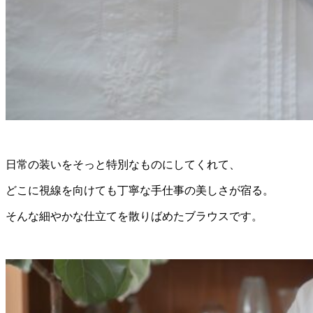
日常の装いをそっと特別なものにしてくれて、
どこに視線を向けても丁寧な手仕事の美しさが宿る。
そんな細やかな仕立てを散りばめたブラウスです。