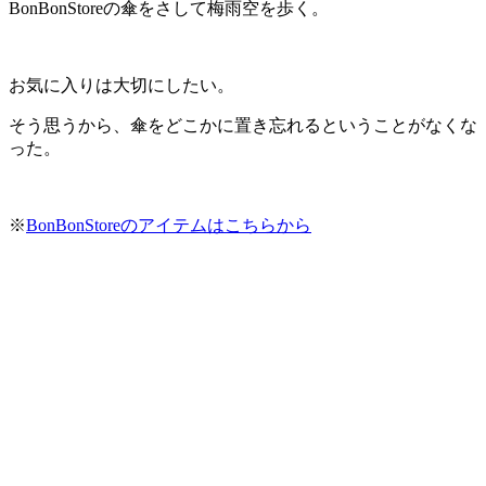
BonBonStoreの傘をさして梅雨空を歩く。
お気に入りは大切にしたい。
そう思うから、傘をどこかに置き忘れるということがなくな
った。
※
BonBonStoreのアイテムはこちらから