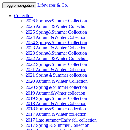
Lifewares & Co.
Toggle navigation
Collection
2026 Spring&Summer Collection
2025 Autumn＆Winter Collection
2025 Spring&Summer Collection
2024 Autumn&Winter Collection
2024 Spring&Summer Collection
2023 Autumn&Winter Collection
2023 Spring&Summer Collection
2022 Autumn＆Winter Collection
2022 Spring&Summer Collection
2021 Autumn&Winter Collection
2021 Spring＆Summer collection
2020 Autumn＆Winter Collection
2020 Spring＆Summer collection
2019 Autumn&Winter collection
2019 Spring&Summer Collection
2018 Autumn&Winter Collection
2018 Spring&Summer collection
2017 Autumn＆Winter collection
2017 Late summer/Early fall collection
2017 Spring & Summer Collection