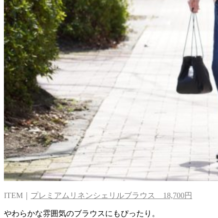
ITEM｜
プレミアムリネンシェリルブラウス 18,700円
やわらかな雰囲気のブラウスにもぴったり。