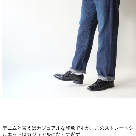
デニムと言えばカジュアルな印象ですが、このストレートシ
ルエットはカジュアルになりすぎず