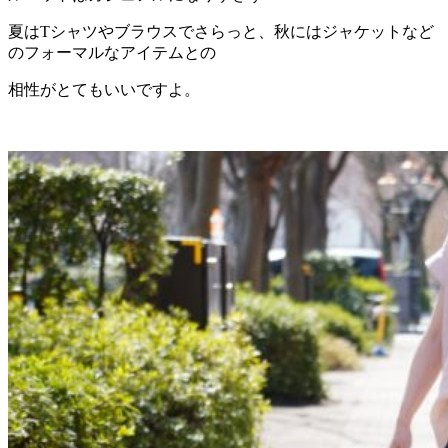
夏はTシャツやブラウスでさらっと、秋にはジャケットなど
のフォーマルなアイテムとの
相性がとてもいいですよ。