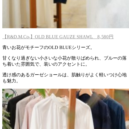
【R&D.M.Co-】OLD BLUE GAUZE SHAWL
8,580円
青いお花がモチーフのOLD BLUEシリーズ。
甘くなり過ぎない小さいな小花が散りばめられ、ブルーの落
ち着いた雰囲気で、装いのアクセントに。
透け感のあるガーゼショールは、肌触りがよく軽いつけ心地
も魅力。