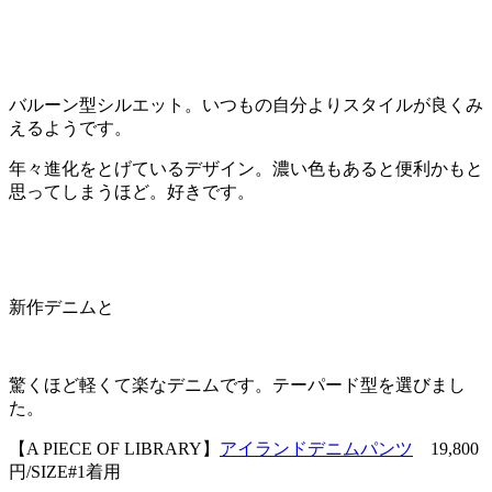
バルーン型シルエット。いつもの自分よりスタイルが良くみ
えるようです。
年々進化をとげているデザイン。濃い色もあると便利かもと
思ってしまうほど。好きです。
新作デニムと
驚くほど軽くて楽なデニムです。テーパード型を選びまし
た。
【A PIECE OF LIBRARY】
アイランドデニムパンツ
19,800
円/SIZE#1着用