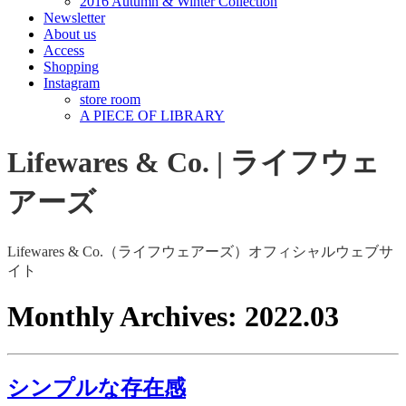
2016 Autumn & Winter Collection
Newsletter
About us
Access
Shopping
Instagram
store room
A PIECE OF LIBRARY
Lifewares & Co. | ライフウェ
アーズ
Lifewares & Co.（ライフウェアーズ）オフィシャルウェブサ
イト
Monthly Archives:
2022.03
シンプルな存在感