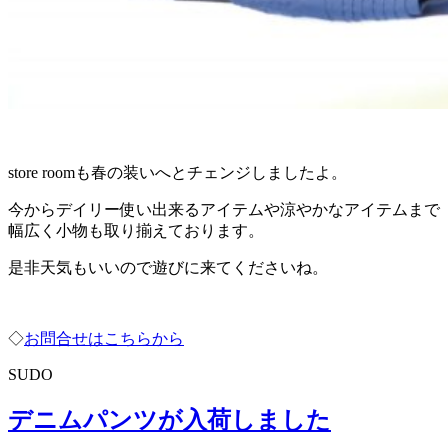
store roomも春の装いへとチェンジしましたよ。
今からデイリー使い出来るアイテムや涼やかなアイテムまで
幅広く小物も取り揃えております。
是非天気もいいので遊びに来てくださいね。
◇
お問合せはこちらから
SUDO
デニムパンツが入荷しました