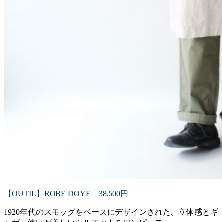
【OUTIL】ROBE DOYE 38,500円
1920年代のスモッグをベースにデザインされた、立体感とギ