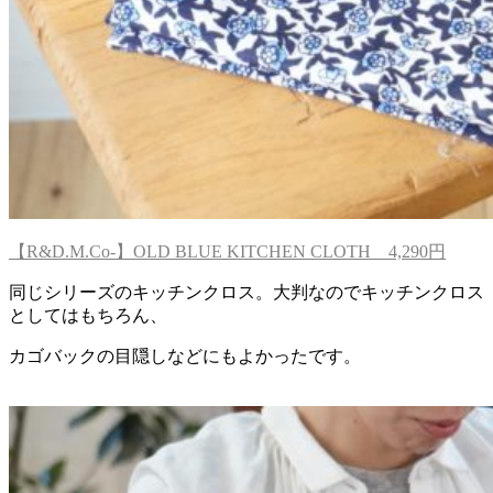
【R&D.M.Co-】OLD BLUE KITCHEN CLOTH 4,290円
同じシリーズのキッチンクロス。大判なのでキッチンクロス
としてはもちろん、
カゴバックの目隠しなどにもよかったです。