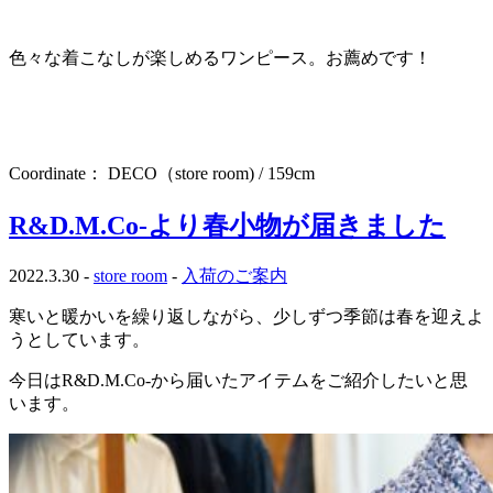
色々な着こなしが楽しめるワンピース。お薦めです！
Coordinate： DECO（store room) / 159cm
R&D.M.Co-より春小物が届きました
2022.3.30 -
store room
-
入荷のご案内
寒いと暖かいを繰り返しながら、少しずつ季節は春を迎えよ
うとしています。
今日はR&D.M.Co-から届いたアイテムをご紹介したいと思
います。