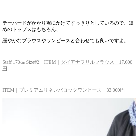
テーパードがかかり裾にかけてすっきりとしているので、短
めのトップスはもちろん、
緩やかなブラウスやワンピースと合わせても良いですよ。
Staff 170㎝ Size#2 ITEM｜
ダイアナフリルブラウス 17,600
円
ITEM｜
プレミアムリネンバロックワンピース 33,000円