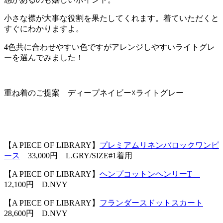
小さな襟が大事な役割を果たしてくれます。着ていただくと
すぐにわかりますよ。
4色共に合わせやすい色ですがアレンジしやすいライトグレ
ーを選んでみました！
重ね着のご提案 ディープネイビー☓ライトグレー
【A PIECE OF LIBRARY】
プレミアムリネンバロックワンピ
ース
33,000円 L.GRY/SIZE#1着用
【A PIECE OF LIBRARY】
ヘンプコットンヘンリーT
12,100円 D.NVY
【A PIECE OF LIBRARY】
フランダースドットスカート
28,600円 D.NVY