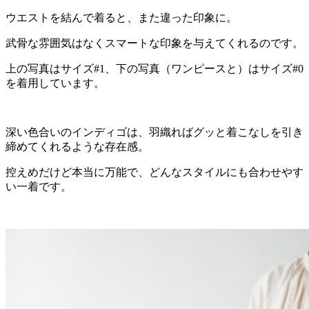
ウエストを結んで着ると、また違った印象に。
武骨な雰囲気はなくスマートな印象を与えてくれるのです。
上の写真はサイズ#1、下の写真（ワンピースと）はサイズ#0
を着用しています。
深い色合いのインディゴは、羽織ればグッと着こなしを引き
締めてくれるような存在感。
控えめだけど本当に万能で、どんなスタイルにも合わせやす
い一着です。