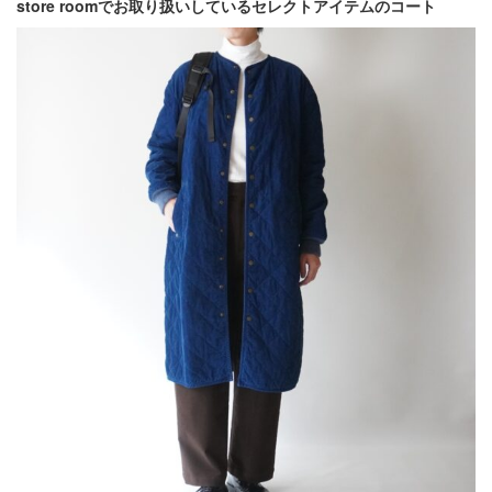
store roomでお取り扱いしているセレクトアイテムのコート