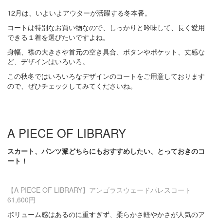
12月は、いよいよアウターが活躍する冬本番。
コートは特別なお買い物なので、しっかりと吟味して、長く愛用
できる１着を選びたいですよね。
身幅、襟の大きさや首元の空き具合、ボタンやポケット、丈感な
ど、デザインはいろいろ。
この秋冬ではいろいろなデザインのコートをご用意しております
ので、ぜひチェックしてみてくださいね。
A PIECE OF LIBRARY
スカート、パンツ派どちらにもおすすめしたい、とっておきのコ
ート！
【A PIECE OF LIBRARY】アンゴラスウェードパレスコート
61,600円
ボリューム感はあるのに重すぎず、柔らかさ
軽やかさが人気のア