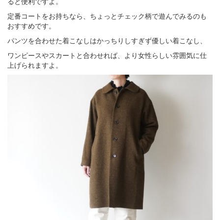
ると便利ですよ。
定番コートをお持ちなら、ちょっとチェック柄で遊んでみるのも
おすすめです。
パンツを合わせた着こなしはかっちりしすぎず優しい着こなし、
ワンピースやスカートと合わせれば、より女性らしい雰囲気に仕
上げられますよ。