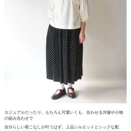
カジュアルだったり、もちろん可愛いくも、合わせる洋服や小物
の組み合わせで
自分らしい着こなしが叶うはず。上品シルエットとシックな配