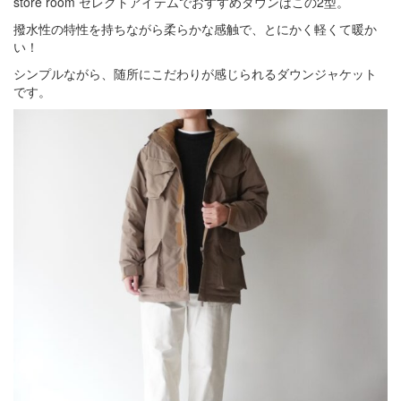
store room セレクトアイテムでおすすめダウンはこの2型。
撥水性の特性を持ちながら柔らかな感触で、とにかく軽くて暖か
い！
シンプルながら、随所にこだわりが感じられるダウンジャケット
です。