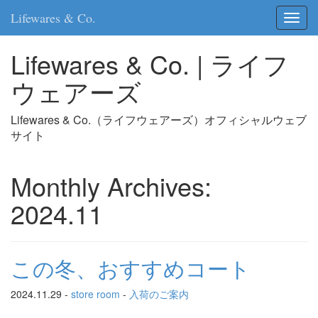
Lifewares & Co.
Toggl
naviga
Lifewares & Co. | ライフ
ウェアーズ
Lifewares & Co.（ライフウェアーズ）オフィシャルウェブ
サイト
Monthly Archives:
2024.11
この冬、おすすめコート
2024.11.29 -
store room
-
入荷のご案内