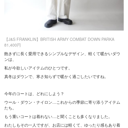
【J&S FRANKLIN】BRITISH ARMY COMBAT DOWN PARKA
81,400円
飽きずに長く愛用できるシンプルなデザイン、軽くて暖かいダウ
ンは、
私が今欲しいアイテムのひとつです。
真冬はダウンで、寒さ知らずで暖かく過ごしたいですね。
今年のコートは、どれにしよう？
ウール・ダウン・ナイロン…これからの季節に寄り添うアイテム
たち。
もう重いコートは着れない…と聞くことも多くなりました。
わたしもその一人ですが、お店には軽くて、ゆったり感もあり着