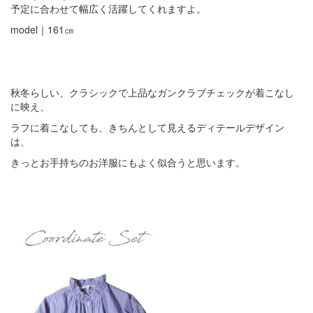
予定に合わせて幅広く活躍してくれますよ。
model｜161㎝
秋冬らしい、クラシックで上品なガンクラブチェックが着こなし
に映え、
ラフに着こなしても、きちんとして見えるディテールデザイン
は、
きっとお手持ちのお洋服にもよく似合うと思います。