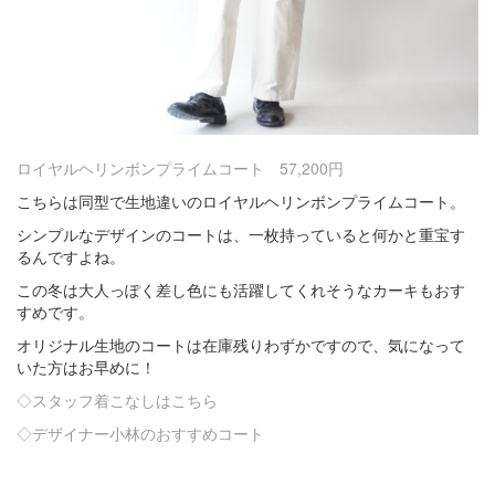
ロイヤルヘリンボンプライムコート 57,200円
こちらは同型で生地違いのロイヤルヘリンボンプライムコート。
シンプルなデザインのコートは、一枚持っていると何かと重宝す
るんですよね。
この冬は大人っぽく差し色にも活躍してくれそうなカーキもおす
すめです。
オリジナル生地のコートは在庫残りわずかですので、気になって
いた方はお早めに！
◇スタッフ着こなしはこちら
◇デザイナー小林のおすすめコート
・