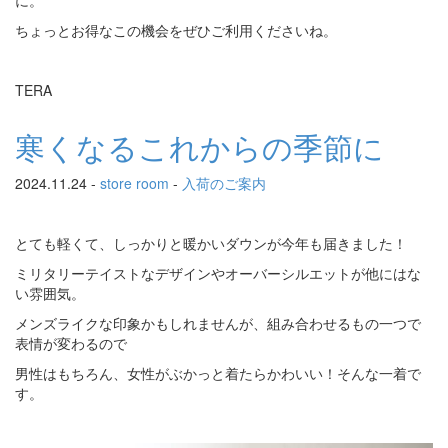
ちょっとお得なこの機会をぜひご利用くださいね。
TERA
寒くなるこれからの季節に
2024.11.24 -
store room
-
入荷のご案内
とても軽くて、しっかりと暖かいダウンが今年も届きました！
ミリタリーテイストなデザインやオーバーシルエットが他にはな
い雰囲気。
メンズライクな印象かもしれませんが、組み合わせるもの一つで
表情が変わるので
男性はもちろん、女性がぶかっと着たらかわいい！そんな一着で
す。