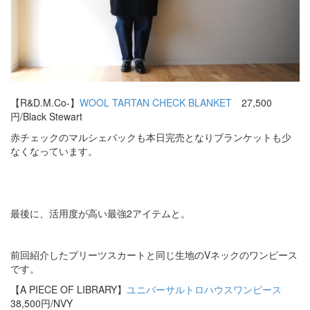
【R&D.M.Co-】
WOOL TARTAN CHECK BLANKET
27,500
円/Black Stewart
赤チェックのマルシェバックも本日完売となりブランケットも少
なくなっています。
最後に、活用度が高い最強2アイテムと。
前回紹介したプリーツスカートと同じ生地のVネックのワンピース
です。
【A PIECE OF LIBRARY】
ユニバーサルトロハウスワンピース
38,500円/NVY