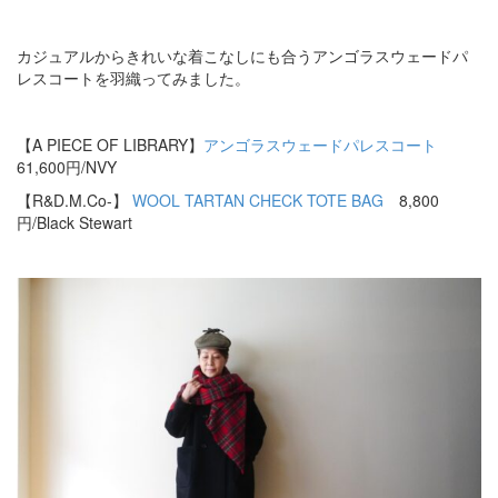
カジュアルからきれいな着こなしにも合うアンゴラスウェードパ
レスコートを羽織ってみました。
【A PIECE OF LIBRARY】
アンゴラスウェードパレスコート
61,600円/NVY
【R&D.M.Co-】
WOOL TARTAN CHECK TOTE BAG
8,800
円/Black Stewart