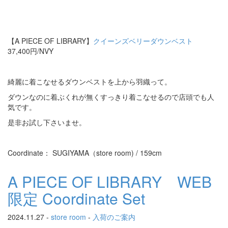
【A PIECE OF LIBRARY】
クイーンズベリーダウンベスト
37,400円/NVY
綺麗に着こなせるダウンベストを上から羽織って。
ダウンなのに着ぶくれが無くすっきり着こなせるので店頭でも人
気です。
是非お試し下さいませ。
Coordinate： SUGIYAMA（store room) / 159cm
A PIECE OF LIBRARY WEB
限定 Coordinate Set
2024.11.27 -
store room
-
入荷のご案内