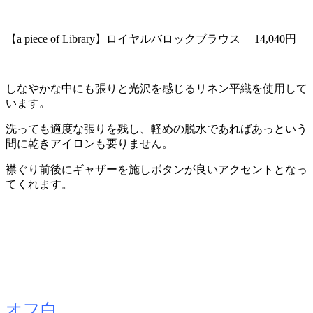
【a piece of Library】ロイヤルバロックブラウス 14,040円
しなやかな中にも張りと光沢を感じるリネン平織を使用して
います。
洗っても適度な張りを残し、軽めの脱水であればあっという
間に乾きアイロンも要りません。
襟ぐり前後にギャザーを施しボタンが良いアクセントとなっ
てくれます。
オフ白