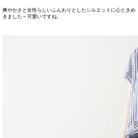
爽やかさと女性らしいふんわりとしたシルエットに心ときめ
きました～可愛いですね。