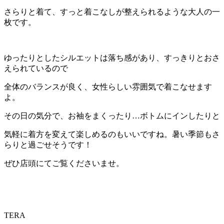
さらりと着て、すっと着こなしが整えられるような大人の一
枚です。
ゆったりとしたシルエットは落ち感があり、すっきりとおさ
えられているので
全体のバランスが良く、女性らしい雰囲気で着こなせます
よ。
その日の気分で、お袖をまくったり…ボトムにインしたりと
気軽に着方を変えて楽しめるのもいいですね。暑い季節もさ
らりと過ごせそうです！
ぜひ店頭にてご覧くださいませ。
TERA