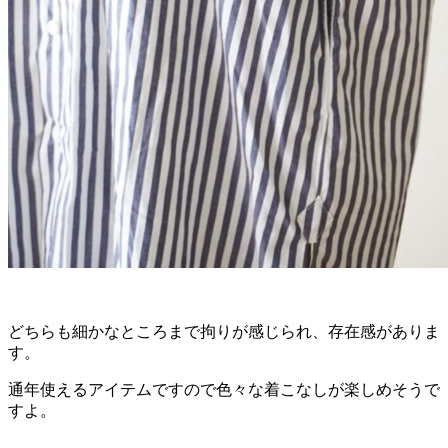
どちらも細かなところまで拘りが感じられ、存在感がありま
す。
通年使えるアイテムですので色々な着こなしが楽しめそうで
すよ。