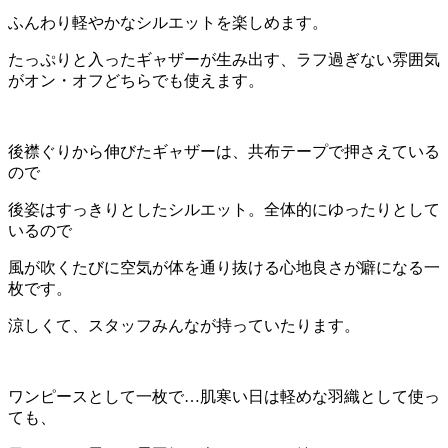
ふんわり軽やかなシルエットを楽しめます。
たっぷりと入ったギャザーが生み出す、ラフ過ぎない雰囲気
がオン・オフどちらでも使えます。
後襟ぐりから伸びたギャザーは、共布テープで押さえている
ので
後姿はすっきりとしたシルエット。全体的にゆったりとして
いるので
風が吹くたびに空気が体を通り抜ける心地良さが癖になる一
枚です。
涼しくて、スタッフみんなが持っていたります。
ワンピースとして一枚で…肌寒い日は軽めな羽織として使っ
ても、