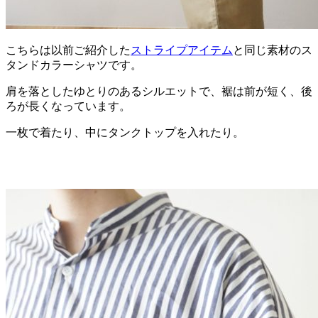
こちらは以前ご紹介した
ストライプアイテム
と同じ素材のス
タンドカラーシャツです。
肩を落としたゆとりのあるシルエットで、裾は前が短く、後
ろが長くなっています。
一枚で着たり、中にタンクトップを入れたり。