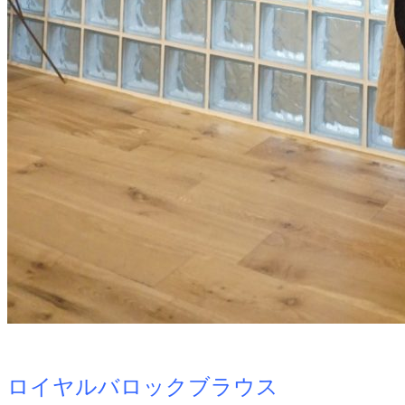
ロイヤルバロックブラウス