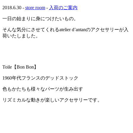
2018.6.30 -
store room
-
入荷のご案内
一日の始まりに身につけたいもの。
そんな気分にさせてくれるatelier d’antanのアクセサリーが入
荷いたしました。
Toile【Bon Bon】
1960年代フランスのデッドストック
色もかたちも様々なパーツが生み出す
リズミカルな動きが楽しいアクセサリーです。