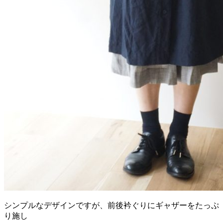
シンプルなデザインですが、前後衿ぐりにギャザーをたっぷ
り施し