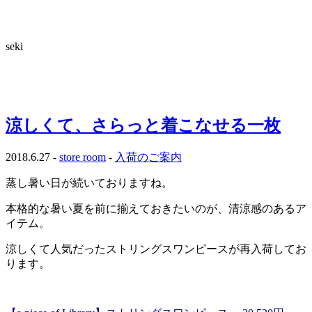
seki
涼しくて、さらっと着こなせる一枚
2018.6.27 -
store room
-
入荷のご案内
蒸し暑い日が続いておりますね。
本格的な暑い夏を前に揃えておきたいのが、清涼感のあるア
イテム。
涼しくて人気だったストリングスワンピースが再入荷してお
ります。