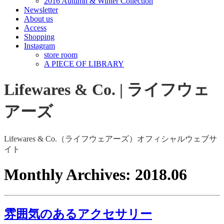
2016 Autumn & Winter Collection
Newsletter
About us
Access
Shopping
Instagram
store room
A PIECE OF LIBRARY
Lifewares & Co. | ライフウェ
アーズ
Lifewares & Co.（ライフウェアーズ）オフィシャルウェブサ
イト
Monthly Archives:
2018.06
雰囲気のあるアクセサリー