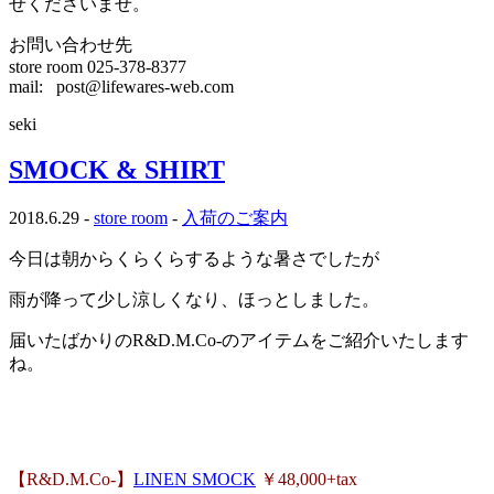
せくださいませ。
お問い合わせ先
store room 025-378-8377
mail: post@lifewares-web.com
seki
SMOCK & SHIRT
2018.6.29 -
store room
-
入荷のご案内
今日は朝からくらくらするような暑さでしたが
雨が降って少し涼しくなり、ほっとしました。
届いたばかりのR&D.M.Co-のアイテムをご紹介いたします
ね。
【R&D.M.Co-】
LINEN SMOCK
￥48,000+tax