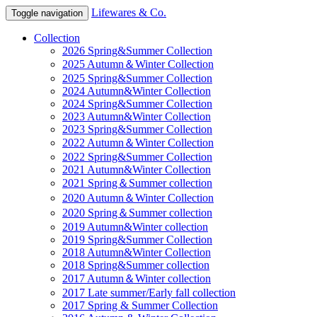
Lifewares & Co.
Toggle navigation
Collection
2026 Spring&Summer Collection
2025 Autumn＆Winter Collection
2025 Spring&Summer Collection
2024 Autumn&Winter Collection
2024 Spring&Summer Collection
2023 Autumn&Winter Collection
2023 Spring&Summer Collection
2022 Autumn＆Winter Collection
2022 Spring&Summer Collection
2021 Autumn&Winter Collection
2021 Spring＆Summer collection
2020 Autumn＆Winter Collection
2020 Spring＆Summer collection
2019 Autumn&Winter collection
2019 Spring&Summer Collection
2018 Autumn&Winter Collection
2018 Spring&Summer collection
2017 Autumn＆Winter collection
2017 Late summer/Early fall collection
2017 Spring & Summer Collection