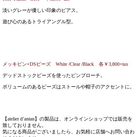
淡いグレーが優しい印象のピアス。
遊び心のあるトライアングル型。
メッキピン+DSビーズ White /Clear /Black 各￥3,800+tax
デッドストックビーズを使ったピンブローチ。
ボリュームのあるビーズはストールや帽子のアクセントに。
【atelier d’antan】の製品は、オンラインショップでは販売を
致しておりません。
気になる商品がございましたら、お気軽に店舗へお問い合わ