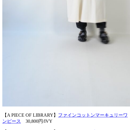
【A PIECE OF LIBRARY】
ファインコットンマーキュリーワ
ンピース
30,800円/IVY