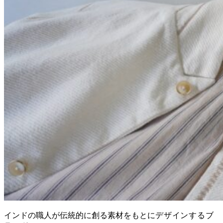
インドの職人が伝統的に創る素材をもとに
デザインするブ