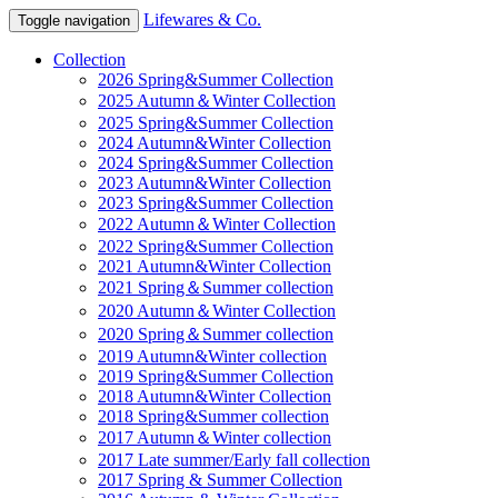
Lifewares & Co.
Toggle navigation
Collection
2026 Spring&Summer Collection
2025 Autumn＆Winter Collection
2025 Spring&Summer Collection
2024 Autumn&Winter Collection
2024 Spring&Summer Collection
2023 Autumn&Winter Collection
2023 Spring&Summer Collection
2022 Autumn＆Winter Collection
2022 Spring&Summer Collection
2021 Autumn&Winter Collection
2021 Spring＆Summer collection
2020 Autumn＆Winter Collection
2020 Spring＆Summer collection
2019 Autumn&Winter collection
2019 Spring&Summer Collection
2018 Autumn&Winter Collection
2018 Spring&Summer collection
2017 Autumn＆Winter collection
2017 Late summer/Early fall collection
2017 Spring & Summer Collection