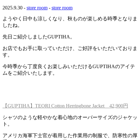
2025.9.30 -
store room
-
store room
ようやく日中も涼しくなり、秋ものが楽しめる時季となりま
したね。
先日ご紹介しましたGUPTIHA。
お店でもお手に取っていただけ、ご好評をいただいておりま
す。
今時季から丁度良くお楽しみいただけるGUPTIHAのアイテ
ムをご紹介いたします。
【GUPTIHA】TEORI Cotton Herringbone Jacket 42,900円
シャツのような軽やかな着心地のオーバーサイズのジャケッ
ト。
アメリカ海軍下士官が着用した作業用の制服で、防寒性の厚