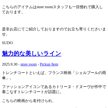
こちらのアイテムはstore roomスタッフも一目惚れで購入し
ております。
是非お店にてご紹介しておりますのでお立ち寄りくださいま
せ。
SUDO
魅力的な美しいライン
2025.9.30 -
store room
-
Pickup Item
トレンチコートといえば、フランス映画「シェルブールの雨
傘」。
ファッションアイコンであるカトリーヌ・ドヌーヴが作中で
着こなすトレンチコートが話題に。
こちらの映画から名付けられ、