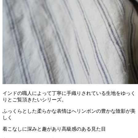
インドの職人によって丁寧に手織りされている生地をゆっく
りとご覧頂きたいシリーズ。
ふっくらとした柔らかな表情はへリンボンの豊かな陰影が美
しく
着こなしに深みと趣があり高級感のある見た目