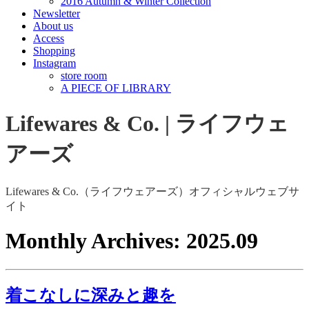
2016 Autumn & Winter Collection
Newsletter
About us
Access
Shopping
Instagram
store room
A PIECE OF LIBRARY
Lifewares & Co. | ライフウェ
アーズ
Lifewares & Co.（ライフウェアーズ）オフィシャルウェブサ
イト
Monthly Archives:
2025.09
着こなしに深みと趣を