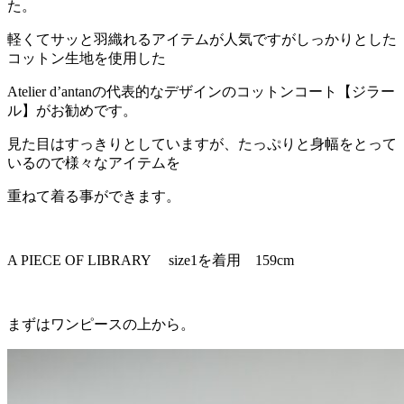
た。
軽くてサッと羽織れるアイテムが人気ですがしっかりとした
コットン生地を使用した
Atelier d’antanの代表的なデザインのコットンコート【ジラー
ル】がお勧めです。
見た目はすっきりとしていますが、たっぷりと身幅をとって
いるので様々なアイテムを
重ねて着る事ができます。
A PIECE OF LIBRARY size1を着用 159cm
まずはワンピースの上から。