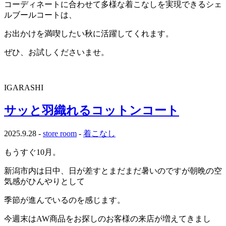
コーディネートに合わせて多様な着こなしを実現できるシェ
ルブールコートは、
お出かけを満喫したい秋に活躍してくれます。
ぜひ、お試しくださいませ。
IGARASHI
サッと羽織れるコットンコート
2025.9.28 -
store room
-
着こなし
もうすぐ10月。
新潟市内は日中、日が差すとまだまだ暑いのですが朝晩の空
気感がひんやりとして
季節が進んでいるのを感じます。
今週末はAW商品をお探しのお客様の来店が増えてきまし