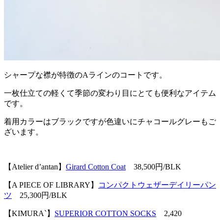
シャープな襟が特徴のAラインのコートです。
一枚仕立ての軽くて季節の変わり目にとても便利なアイテム
です。
着用カラーはブラックですが色違いにチャコールグレーもご
ざいます。
【Atelier d’antan】
Girard Cotton Coat
38,500円/BLK
【A PIECE OF LIBRARY】
コンパクトウェザーデイリーパン
ツ
25,300円/BLK
【KIMURA`】
SUPERIOR COTTON SOCKS
2,420