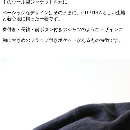
手のウール製ジャケットを元に
ベーシックなデザインはそのままに、GUPTIHAらしい生地
と着心地に拘った一着です。
襟付き・長袖・前ボタン付きのシャツのようなデザインに
胸に大きめのフラップ付きポケットがあるもの特徴です。