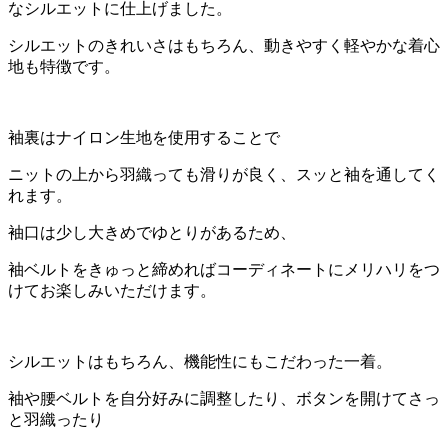
なシルエットに仕上げました。
シルエットのきれいさはもちろん、動きやすく軽やかな着心
地も特徴です。
袖裏はナイロン生地を使用することで
ニットの上から羽織っても滑りが良く、スッと袖を通してく
れます。
袖口は少し大きめでゆとりがあるため、
袖ベルトをきゅっと締めればコーディネートにメリハリをつ
けてお楽しみいただけます。
シルエットはもちろん、機能性にもこだわった一着。
袖や腰ベルトを自分好みに調整したり、ボタンを開けてさっ
と羽織ったり