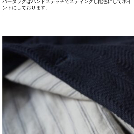
バータックはハンドステッチでスティングし配色にしてポイ
ントにしております。