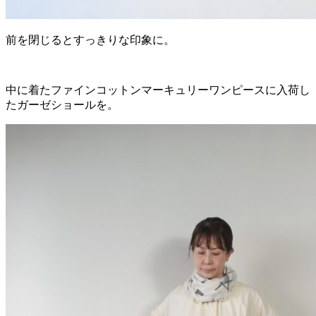
前を閉じるとすっきりな印象に。
中に着たファインコットンマーキュリーワンピースに入荷し
たガーゼショールを。