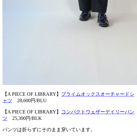
【A PIECE OF LIBRARY】
プライムオックスオーチャードシ
ャツ
28,600円/BLU
【A PIECE OF LIBRARY】
コンパクトウェザーデイリーパン
ツ
25,300円/BLK
パンツは折らずにそのまま穿いています。