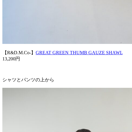
【R&D.M.Co-】
GREAT GREEN THUMB GAUZE SHAWL
13,200円
シャツとパンツの上から