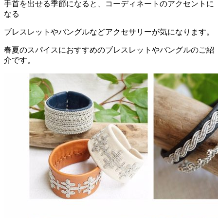
手首を出せる季節になると、コーディネートのアクセントに
なる
ブレスレットやバングルなどアクセサリーが気になります。
春夏のスパイスにおすすめのブレスレットやバングルのご紹
介です。