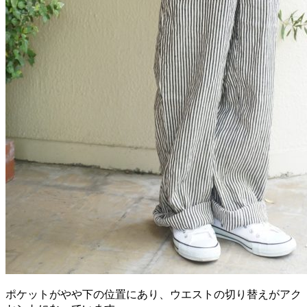
ポケットがやや下の位置にあり、ウエストの切り替えがアク