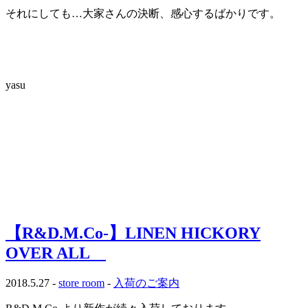
それにしても…大家さんの決断、感心するばかりです。
…
…
yasu
【R&D.M.Co-】LINEN HICKORY
OVER ALL
2018.5.27 -
store room
-
入荷のご案内