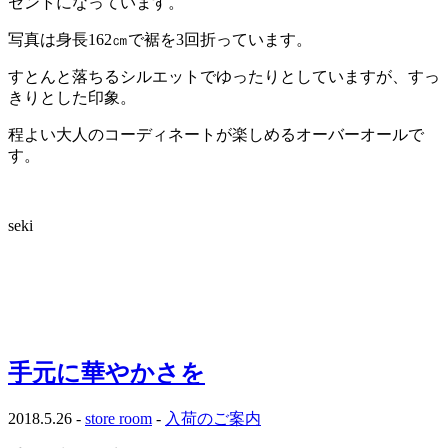
セントになっています。
写真は身長162㎝で裾を3回折っています。
すとんと落ちるシルエットでゆったりとしていますが、すっ
きりとした印象。
程よい大人のコーディネートが楽しめるオーバーオールで
す。
seki
手元に華やかさを
2018.5.26 -
store room
-
入荷のご案内