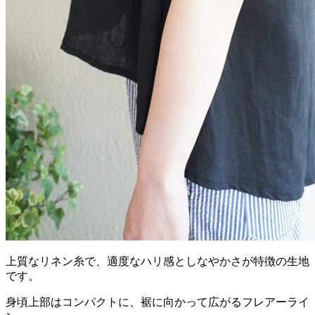
上質なリネン糸で、適度なハリ感としなやかさが特徴の生地
です。
身頃上部はコンパクトに、裾に向かって広がるフレアーライ