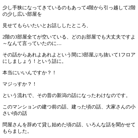
少し手狭になってきているのもあって4階から引っ越して2階
の少し広い部屋を
見せてもらいたいとお話ししたところ、
2階の3部屋全てが空いている、どのお部屋でも大丈夫ですよ
～なんて言っていたのに…
その話からあれよあれよという間に3部屋ぶち抜いて1フロア
にしましょう！という話に。
本当にいいんですか？！
マジっすか？！
という流れで、その昔の新潟の話になったわけなのです。
このマンションの建つ前の話、建った頃の話、大家さんの小
さい頃の話
問屋さんを辞めて貸し始めた頃の話、いろんな話を聞かせて
もらました。