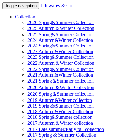
Lifewares & Co.
Toggle navigation
Collection
2026 Spring&Summer Collection
2025 Autumn＆Winter Collection
2025 Spring&Summer Collection
2024 Autumn&Winter Collection
2024 Spring&Summer Collection
2023 Autumn&Winter Collection
2023 Spring&Summer Collection
2022 Autumn＆Winter Collection
2022 Spring&Summer Collection
2021 Autumn&Winter Collection
2021 Spring＆Summer collection
2020 Autumn＆Winter Collection
2020 Spring＆Summer collection
2019 Autumn&Winter collection
2019 Spring&Summer Collection
2018 Autumn&Winter Collection
2018 Spring&Summer collection
2017 Autumn＆Winter collection
2017 Late summer/Early fall collection
2017 Spring & Summer Collection