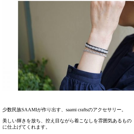
少数民族SAAMIが作り出す、saami craftsのアクセサリー。
美しい輝きを放ち、控え目ながら着こなしを雰囲気あるもの
に仕上げてくれます。