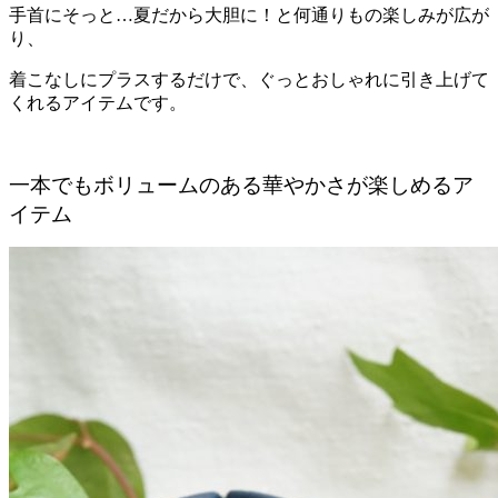
手首にそっと…夏だから大胆に！と何通りもの楽しみが広が
り、
着こなしにプラスするだけで、ぐっとおしゃれに引き上げて
くれるアイテムです。
一本でもボリュームのある華やかさが楽しめるア
イテム