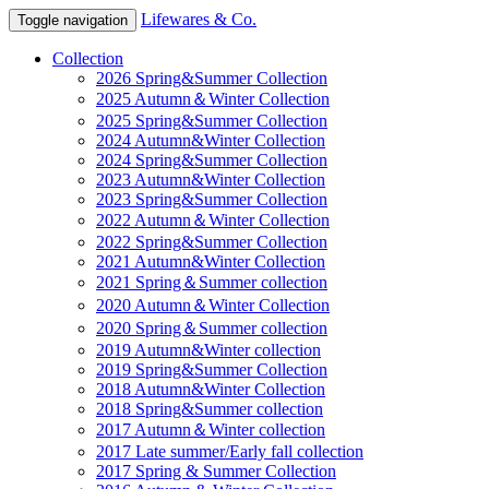
Lifewares & Co.
Toggle navigation
Collection
2026 Spring&Summer Collection
2025 Autumn＆Winter Collection
2025 Spring&Summer Collection
2024 Autumn&Winter Collection
2024 Spring&Summer Collection
2023 Autumn&Winter Collection
2023 Spring&Summer Collection
2022 Autumn＆Winter Collection
2022 Spring&Summer Collection
2021 Autumn&Winter Collection
2021 Spring＆Summer collection
2020 Autumn＆Winter Collection
2020 Spring＆Summer collection
2019 Autumn&Winter collection
2019 Spring&Summer Collection
2018 Autumn&Winter Collection
2018 Spring&Summer collection
2017 Autumn＆Winter collection
2017 Late summer/Early fall collection
2017 Spring & Summer Collection