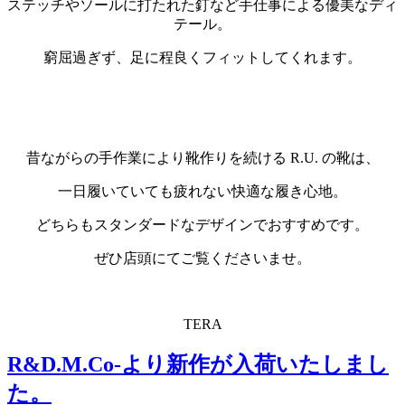
ステッチやソールに打たれた釘など手仕事による優美なディ
テール。
窮屈過ぎず、足に程良くフィットしてくれます。
・
・
昔ながらの手作業により靴作りを続ける R.U. の靴は、
一日履いていても疲れない快適な履き心地。
どちらもスタンダードなデザインでおすすめです。
ぜひ店頭にてご覧くださいませ。
・
TERA
R&D.M.Co-より新作が入荷いたしまし
た。