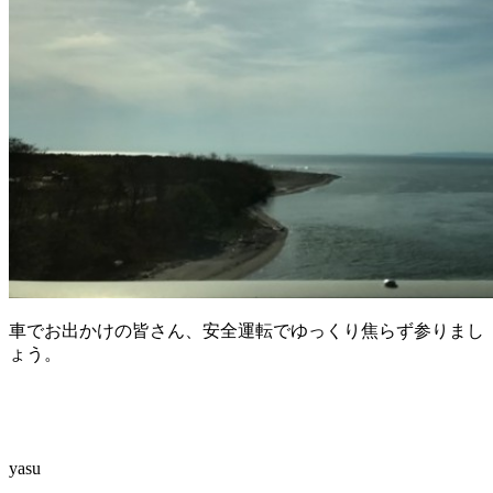
車でお出かけの皆さん、安全運転でゆっくり焦らず参りまし
ょう。
…
…
yasu