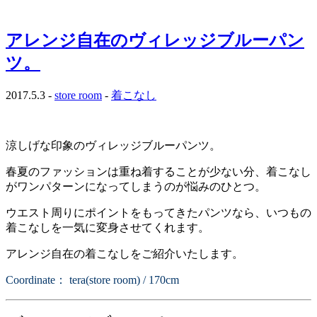
アレンジ自在のヴィレッジブルーパン
ツ。
2017.5.3 -
store room
-
着こなし
涼しげな印象のヴィレッジブルーパンツ。
春夏のファッションは重ね着することが少ない分、着こなし
がワンパターンになってしまうのが悩みのひとつ。
ウエスト周りにポイントをもってきたパンツなら、いつもの
着こなしを一気に変身させてくれます。
アレンジ自在の着こなしをご紹介いたします。
Coordinate： tera(store room) / 170cm