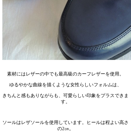
素材にはレザーの中でも最高級のカーフレザーを使用。
ゆるやかな曲線を描くような女性らしいフォルムは、
きちんと感もありながらも、可愛らしい印象をプラスできま
す。
ソールはレザソールを使用しています。ヒールは程よい高さ
の2㎝。