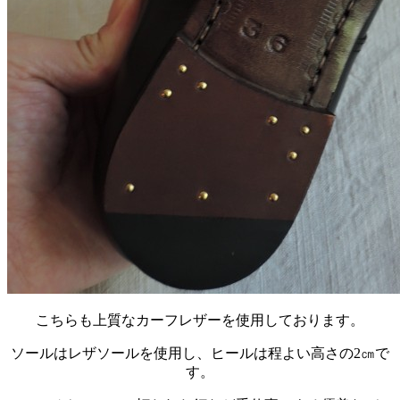
こちらも上質なカーフレザーを使用しております。
ソールはレザソールを使用し、ヒールは程よい高さの2㎝で
す。