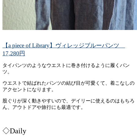
【a piece of Library】ヴィレッジブルーパンツ
17,280円
タイパンツのようなウエストに巻き付けるように履くパン
ツ。
ウエストで結ばれたパンツの結び目が可愛くて、着こなしの
アクセントになります。
股ぐりが深く動きやすいので、デイリーに使えるのはもちろ
ん、アウトドアや旅行にも最適です。
◇Daily