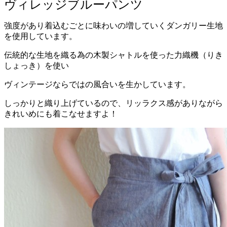
ヴィレッジブルーパンツ
強度があり着込むごとに味わいの増していくダンガリー生地
を使用しています。
伝統的な生地を織る為の木製シャトルを使った力織機（りき
しょっき）を使い
ヴィンテージならではの風合いを生かしています。
しっかりと織り上げているので、リッラクス感がありながら
きれいめにも着こなせますよ！