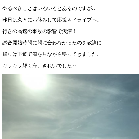
やるべきことはいろいろとあるのですが…
昨日は久々にお休みして応援＆ドライブへ。
行きの高速の事故の影響で渋滞！
試合開始時間に間に合わなかったのを教訓に
帰りは下道で海を見ながら帰ってきました。
キラキラ輝く海、きれいでした～