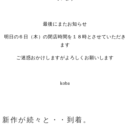
・
最後にまたお知らせ
明日の６日（木）の閉店時間を１８時とさせていただき
ます
ご迷惑おかけしますがよろしくお願いします
・
koba
新作が続々と・・到着。