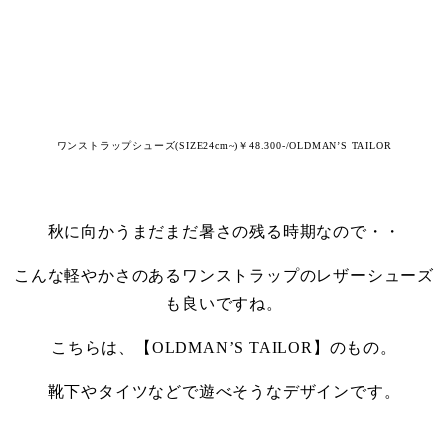
ワンストラップシューズ(
SIZE24cm~)￥48.300-/OLDMAN’S TAILOR
・
秋に向かうまだまだ暑さの残る時期なので・・
こんな軽やかさのあるワンストラップのレザーシューズ
も良いですね。
こちらは、【OLDMAN’S TAILOR】のもの。
靴下やタイツなどで遊べそうなデザインです。
・