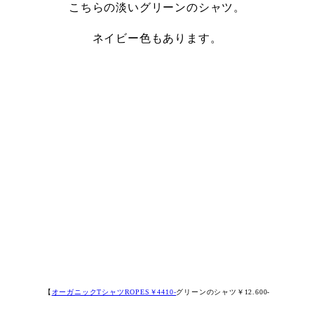
こちらの淡いグリーンのシャツ。
ネイビー色もあります。
【
オーガニックTシャツROPES￥4410-
グリーンのシャツ￥12.600-