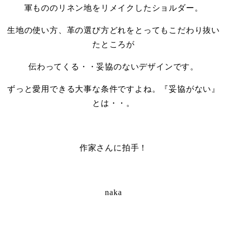
軍もののリネン地をリメイクしたショルダー。
生地の使い方、革の選び方どれをとってもこだわり抜い
たところが
伝わってくる・・妥協のないデザインです。
ずっと愛用できる大事な条件ですよね。『妥協がない』
とは・・。
・
作家さんに拍手！
・
naka