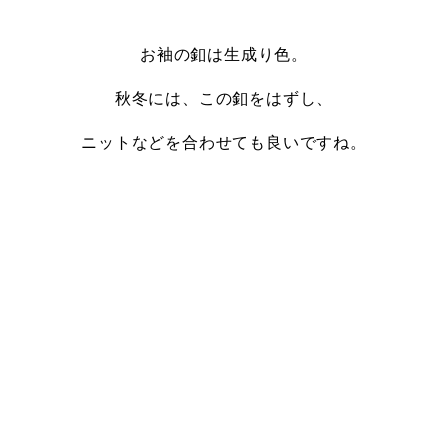
お袖の釦は生成り色。
秋冬には、この釦をはずし、
ニットなどを合わせても良いですね。