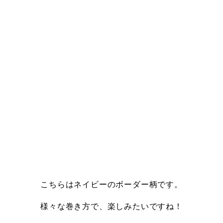
こちらはネイビーのボーダー柄です。
様々な巻き方で、楽しみたいですね！