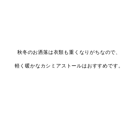
秋冬のお洒落は衣類も重くなりがちなので、
軽く暖かなカシミアストールはおすすめです。