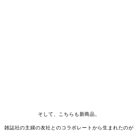
・
そして、こちらも新商品。
雑誌社の主婦の友社とのコラボレートから生まれたのが