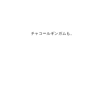
チャコールギンガムも。