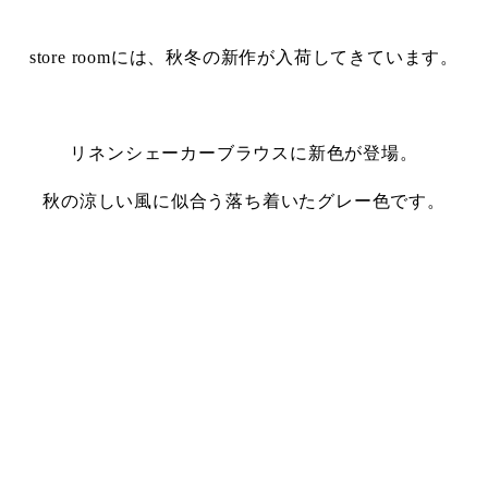
・
store roomには、秋冬の新作が入荷してきています。
・
リネンシェーカーブラウスに新色が登場。
秋の涼しい風に似合う落ち着いたグレー色です。