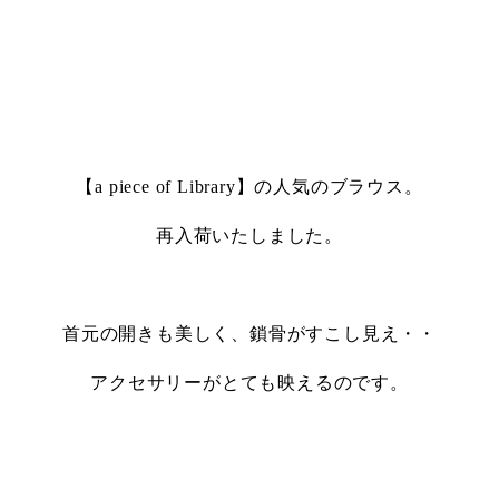
・
【a piece of Library】の人気のブラウス。
再入荷いたしました。
・
首元の開きも美しく、鎖骨がすこし見え・・
アクセサリーがとても映えるのです。
・
・