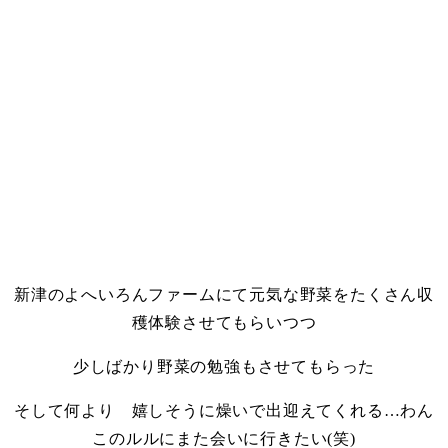
・
新津のよへいろんファームにて元気な野菜をたくさん収
穫体験させてもらいつつ
少しばかり野菜の勉強もさせてもらった
そして何より 嬉しそうに燥いで出迎えてくれる…わん
このルルにまた会いに行きたい(笑)