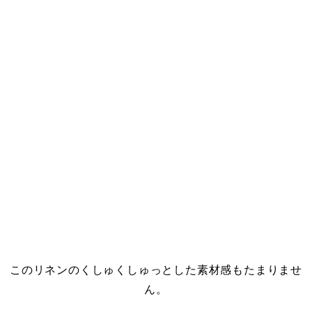
・
このリネンのくしゅくしゅっとした素材感もたまりませ
ん。