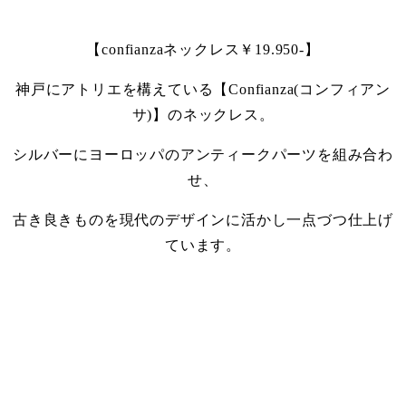
【confianzaネックレス￥19.950-】
神戸にアトリエを構えている【Confianza(コンフィアン
サ)】のネックレス。
シルバーにヨーロッパのアンティークパーツを組み合わ
せ、
古き良きものを現代のデザインに活かし一点づつ仕上げ
ています。