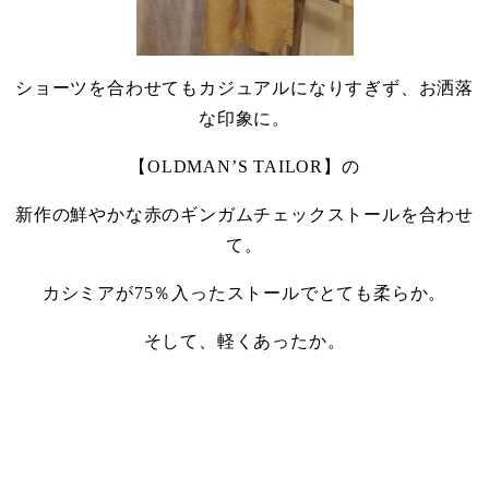
ショーツを合わせてもカジュアルになりすぎず、お洒落
な印象に。
【OLDMAN’S TAILOR】の
新作の鮮やかな赤のギンガムチェックストールを合わせ
て。
カシミアが75％入ったストールでとても柔らか。
そして、軽くあったか。
・