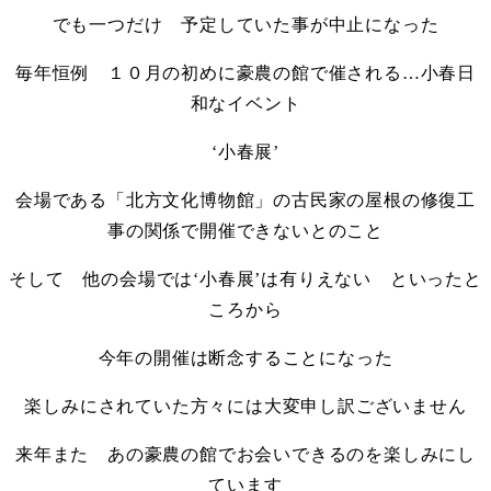
でも一つだけ 予定していた事が中止になった
毎年恒例 １０月の初めに豪農の館で催される…小春日
和なイベント
‘小春展’
会場である「北方文化博物館」の古民家の屋根の修復工
事の関係で開催できないとのこと
そして 他の会場では‘小春展’は有りえない といったと
ころから
今年の開催は断念することになった
楽しみにされていた方々には大変申し訳ございません
来年また あの豪農の館でお会いできるのを楽しみにし
ています