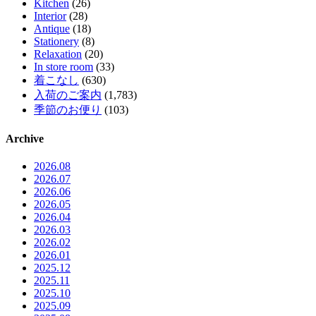
Kitchen
(26)
Interior
(28)
Antique
(18)
Stationery
(8)
Relaxation
(20)
In store room
(33)
着こなし
(630)
入荷のご案内
(1,783)
季節のお便り
(103)
Archive
2026.08
2026.07
2026.06
2026.05
2026.04
2026.03
2026.02
2026.01
2025.12
2025.11
2025.10
2025.09