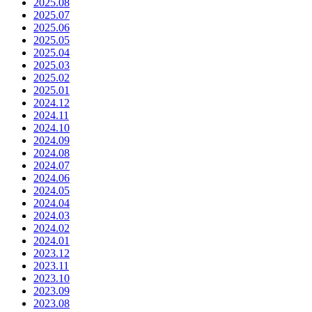
2025.08
2025.07
2025.06
2025.05
2025.04
2025.03
2025.02
2025.01
2024.12
2024.11
2024.10
2024.09
2024.08
2024.07
2024.06
2024.05
2024.04
2024.03
2024.02
2024.01
2023.12
2023.11
2023.10
2023.09
2023.08