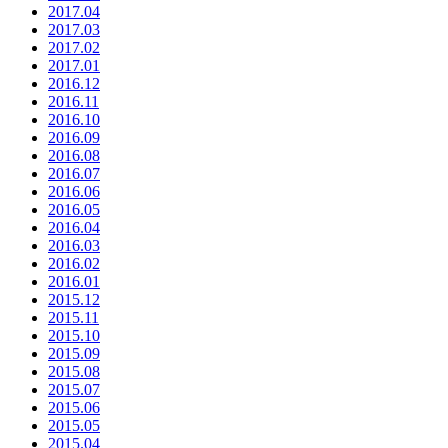
2017.04
2017.03
2017.02
2017.01
2016.12
2016.11
2016.10
2016.09
2016.08
2016.07
2016.06
2016.05
2016.04
2016.03
2016.02
2016.01
2015.12
2015.11
2015.10
2015.09
2015.08
2015.07
2015.06
2015.05
2015.04