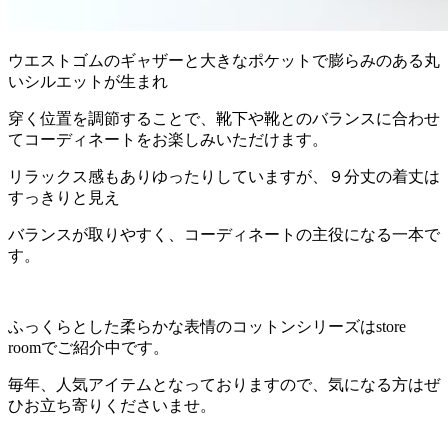
ウエストゴムのギャザーと大きなポケットで膨らみのある丸
いシルエットが生まれ
穿く位置を調節することで、靴下や靴とのバランスに合わせ
てコーディネートをお楽しみいただけます。
リラックス感もありゆったりしていますが、９分丈の着丈は
すっきりと見え
バランスが取りやすく、コーディネートの主役になる一本で
す。
ふっくらとした柔らかな表情のコットンシリーズはstore
roomでご紹介中です。
毎年、人気アイテムとなっておりますので、気になる方はぜ
ひお立ち寄りくださいませ。