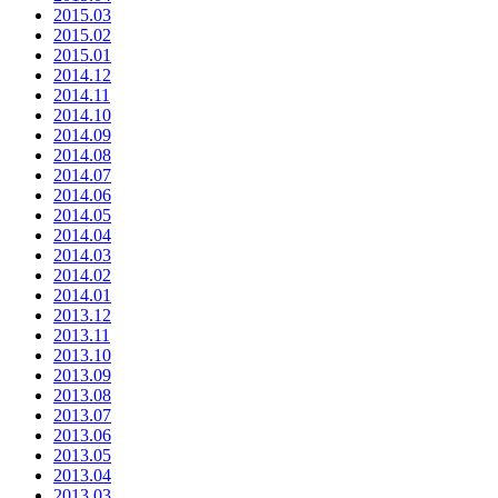
2015.03
2015.02
2015.01
2014.12
2014.11
2014.10
2014.09
2014.08
2014.07
2014.06
2014.05
2014.04
2014.03
2014.02
2014.01
2013.12
2013.11
2013.10
2013.09
2013.08
2013.07
2013.06
2013.05
2013.04
2013.03