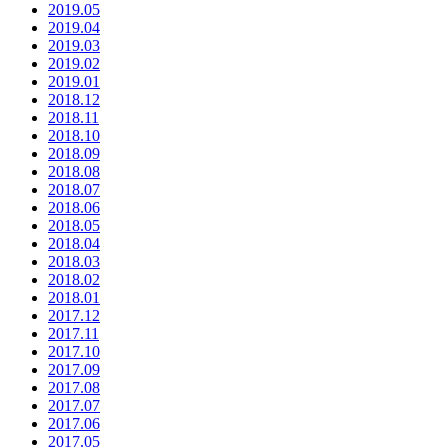
2019.05
2019.04
2019.03
2019.02
2019.01
2018.12
2018.11
2018.10
2018.09
2018.08
2018.07
2018.06
2018.05
2018.04
2018.03
2018.02
2018.01
2017.12
2017.11
2017.10
2017.09
2017.08
2017.07
2017.06
2017.05