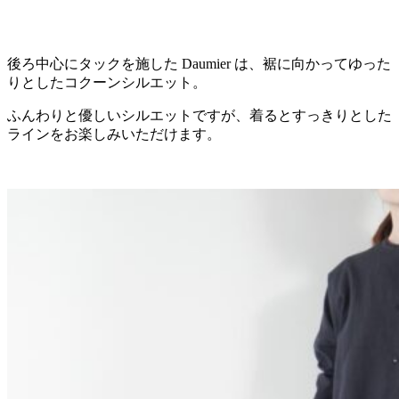
後ろ中心にタックを施した Daumier は、裾に向かってゆった
りとしたコクーンシルエット。
ふんわりと優しいシルエットですが、着るとすっきりとした
ラインをお楽しみいただけます。