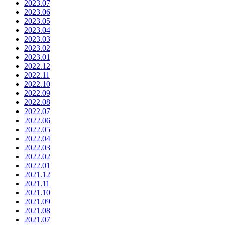
2023.07
2023.06
2023.05
2023.04
2023.03
2023.02
2023.01
2022.12
2022.11
2022.10
2022.09
2022.08
2022.07
2022.06
2022.05
2022.04
2022.03
2022.02
2022.01
2021.12
2021.11
2021.10
2021.09
2021.08
2021.07