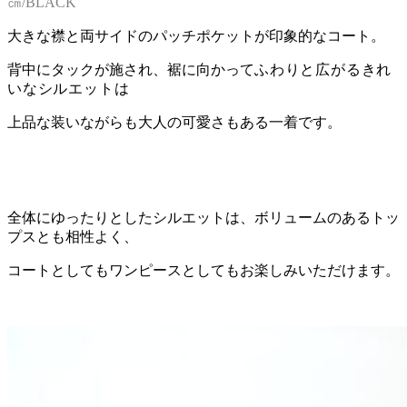
㎝/BLACK
大きな襟と両サイドのパッチポケットが印象的なコート。
背中にタックが施され、裾に向かって
ふわりと
広がるきれ
いなシルエットは
上品な装いながらも大人の可愛さもある一着です。
全体にゆったりとしたシルエットは、ボリュームのあるトッ
プスとも相性よく、
コートとしてもワンピースとしてもお楽しみいただけます。