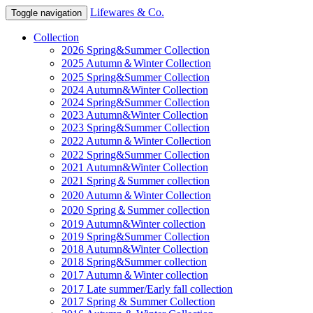
Lifewares & Co.
Toggle navigation
Collection
2026 Spring&Summer Collection
2025 Autumn＆Winter Collection
2025 Spring&Summer Collection
2024 Autumn&Winter Collection
2024 Spring&Summer Collection
2023 Autumn&Winter Collection
2023 Spring&Summer Collection
2022 Autumn＆Winter Collection
2022 Spring&Summer Collection
2021 Autumn&Winter Collection
2021 Spring＆Summer collection
2020 Autumn＆Winter Collection
2020 Spring＆Summer collection
2019 Autumn&Winter collection
2019 Spring&Summer Collection
2018 Autumn&Winter Collection
2018 Spring&Summer collection
2017 Autumn＆Winter collection
2017 Late summer/Early fall collection
2017 Spring & Summer Collection