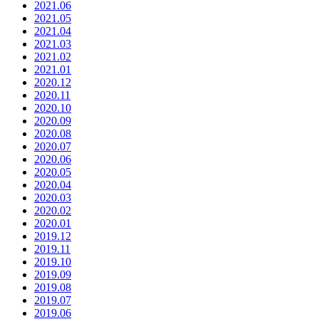
2021.06
2021.05
2021.04
2021.03
2021.02
2021.01
2020.12
2020.11
2020.10
2020.09
2020.08
2020.07
2020.06
2020.05
2020.04
2020.03
2020.02
2020.01
2019.12
2019.11
2019.10
2019.09
2019.08
2019.07
2019.06