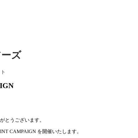
ェアーズ
イト
AIGN
誠にありがとうございます。
 POINT CAMPAIGN を開催いたします。