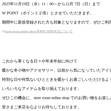
2025年11月19日（水）11：00～から12月 7日（日）まで
W POINT（ポイント２倍）とさせていただきます。
期間中に新規登録された方も対象となりますので、ぜひご利
※
store room online shop POINT SERVICEについて
これから寒くなる日々や年末年始に向けて
暖かな冬小物やアクセサリー、以前から気になっていたアイ
特別な日や何気ないひとときを暖かくお過ごしいただけるよ
いろいろなアイテムを取り揃えております。
ぜひこの機会に、store room online shop でのお買い物を
皆さまご来店を心よりお待ちしております。