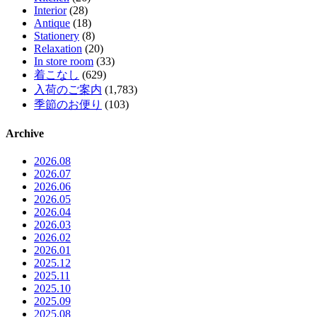
Interior
(28)
Antique
(18)
Stationery
(8)
Relaxation
(20)
In store room
(33)
着こなし
(629)
入荷のご案内
(1,783)
季節のお便り
(103)
Archive
2026.08
2026.07
2026.06
2026.05
2026.04
2026.03
2026.02
2026.01
2025.12
2025.11
2025.10
2025.09
2025.08