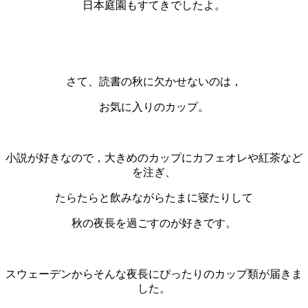
日本庭園もすてきでしたよ。
・
・
さて、読書の秋に欠かせないのは，
お気に入りのカップ。
・
小説が好きなので，大きめのカップにカフェオレや紅茶など
を注ぎ、
たらたらと飲みながらたまに寝たりして
秋の夜長を過ごすのが好きです。
・
スウェーデンからそんな夜長にぴったりのカップ類が届きま
した。