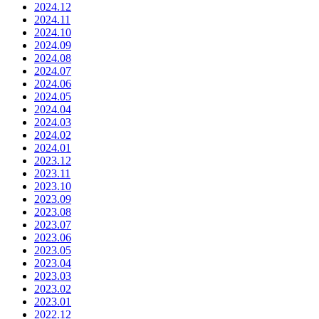
2024.12
2024.11
2024.10
2024.09
2024.08
2024.07
2024.06
2024.05
2024.04
2024.03
2024.02
2024.01
2023.12
2023.11
2023.10
2023.09
2023.08
2023.07
2023.06
2023.05
2023.04
2023.03
2023.02
2023.01
2022.12