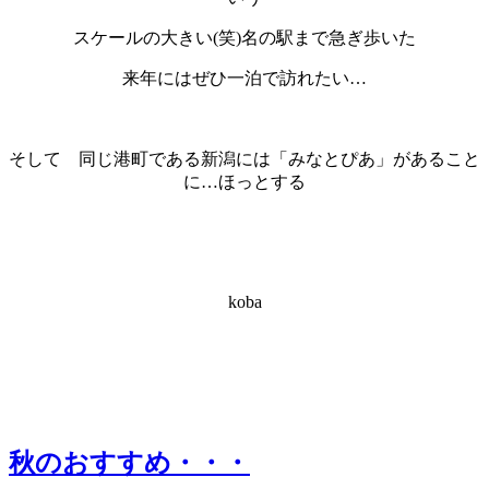
スケールの大きい(笑)名の駅まで急ぎ歩いた
来年にはぜひ一泊で訪れたい…
・
そして 同じ港町である新潟には「みなとぴあ」があること
に…ほっとする
・
・
koba
秋のおすすめ・・・