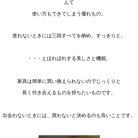
んて
使い方もできてしまう優れもの。
使わないときには三段すべてを納め、すっきりと。
・
・・・とほれぼれする美しさと機能。
・
家具は簡単に買い換えられないのでじっくりと
長く付き合えるものを持ちたいものです。
・
出会わないときには、買わないと決めるのも良いことです。
・