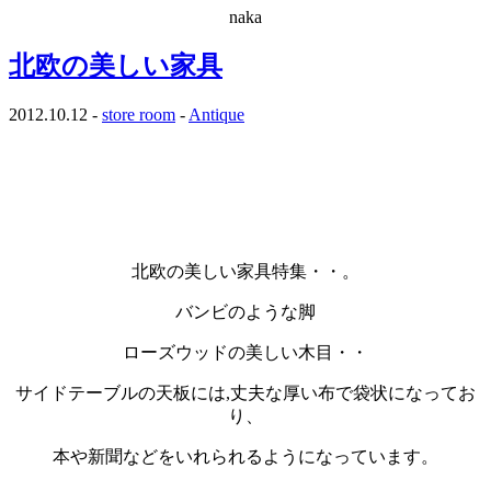
naka
北欧の美しい家具
2012.10.12 -
store room
-
Antique
・
・
北欧の美しい家具特集・・。
バンビのような脚
ローズウッドの美しい木目・・
サイドテーブルの天板には,丈夫な厚い布で袋状になってお
り、
本や新聞などをいれられるようになっています。