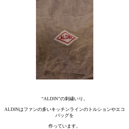
・
“ALDIN”の刺繍いり。
ALDINはファンの多いキッチンラインのトルションやエコ
バッグを
作っています。