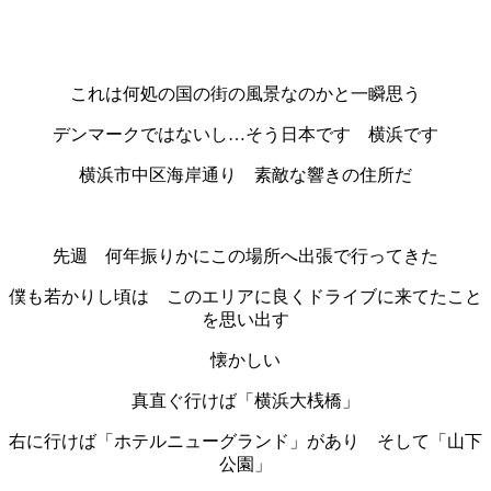
・
これは何処の国の街の風景なのかと一瞬思う
デンマークではないし…そう日本です 横浜です
横浜市中区海岸通り 素敵な響きの住所だ
・
先週 何年振りかにこの場所へ出張で行ってきた
僕も若かりし頃は このエリアに良くドライブに来てたこと
を思い出す
懐かしい
真直ぐ行けば「横浜大桟橋」
右に行けば「ホテルニューグランド」があり そして「山下
公園」