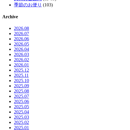
季節のお便り
(103)
Archive
2026.08
2026.07
2026.06
2026.05
2026.04
2026.03
2026.02
2026.01
2025.12
2025.11
2025.10
2025.09
2025.08
2025.07
2025.06
2025.05
2025.04
2025.03
2025.02
2025.01