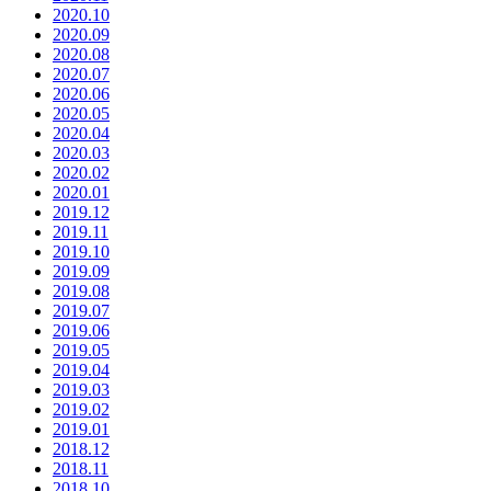
2020.10
2020.09
2020.08
2020.07
2020.06
2020.05
2020.04
2020.03
2020.02
2020.01
2019.12
2019.11
2019.10
2019.09
2019.08
2019.07
2019.06
2019.05
2019.04
2019.03
2019.02
2019.01
2018.12
2018.11
2018.10