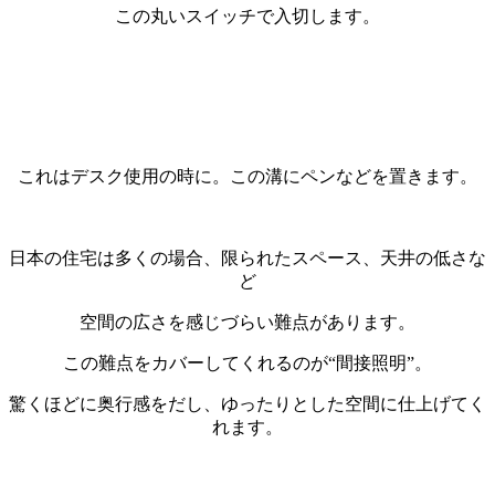
この丸いスイッチで入切します。
・
・
これはデスク使用の時に。この溝にペンなどを置きます。
・
日本の住宅は多くの場合、限られたスペース、天井の低さな
ど
空間の広さを感じづらい難点があります。
この難点をカバーしてくれるのが“間接照明”。
驚くほどに奥行感をだし、ゆったりとした空間に仕上げてく
れます。
・