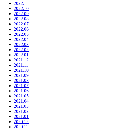
2022.11
2022.10
2022.09
2022.08
2022.07
2022.06
2022.05
2022.04
2022.03
2022.02
2022.01
2021.12
2021.11
2021.10
2021.09
2021.08
2021.07
2021.06
2021.05
2021.04
2021.03
2021.02
2021.01
2020.12
2020.11