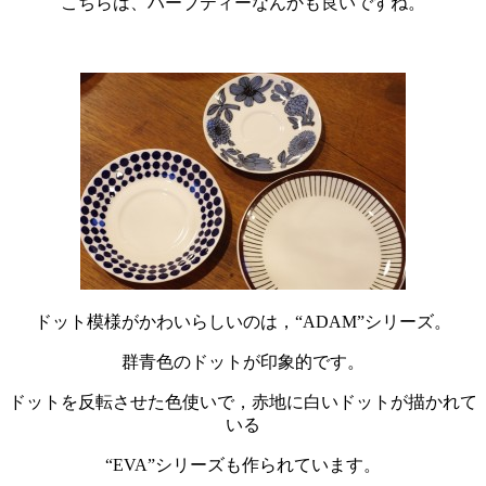
こちらは、ハーブティーなんかも良いですね。
・
ドット模様がかわいらしいのは，“ADAM”シリーズ。
群青色のドットが印象的です。
ドットを反転させた色使いで，赤地に白いドットが描かれて
いる
“EVA”シリーズも作られています。