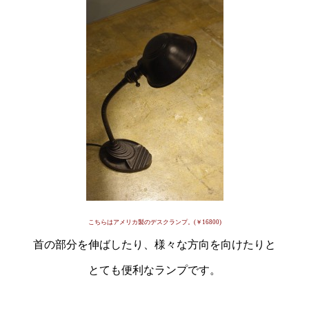
こちらはアメリカ製のデスクランプ。(￥16800)
首の部分を伸ばしたり、様々な方向を向けたりと
とても便利なランプです。