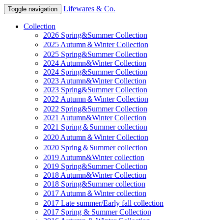
Lifewares & Co.
Toggle navigation
Collection
2026 Spring&Summer Collection
2025 Autumn＆Winter Collection
2025 Spring&Summer Collection
2024 Autumn&Winter Collection
2024 Spring&Summer Collection
2023 Autumn&Winter Collection
2023 Spring&Summer Collection
2022 Autumn＆Winter Collection
2022 Spring&Summer Collection
2021 Autumn&Winter Collection
2021 Spring＆Summer collection
2020 Autumn＆Winter Collection
2020 Spring＆Summer collection
2019 Autumn&Winter collection
2019 Spring&Summer Collection
2018 Autumn&Winter Collection
2018 Spring&Summer collection
2017 Autumn＆Winter collection
2017 Late summer/Early fall collection
2017 Spring & Summer Collection