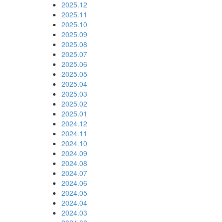
2025.12
2025.11
2025.10
2025.09
2025.08
2025.07
2025.06
2025.05
2025.04
2025.03
2025.02
2025.01
2024.12
2024.11
2024.10
2024.09
2024.08
2024.07
2024.06
2024.05
2024.04
2024.03