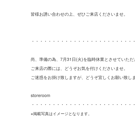
皆様お誘い合わせの上、ぜひご来店くださいませ。
・・・・・・・・・・・・・・・・・・・・・・・・
尚、準備の為、7月31日(火)を臨時休業とさせていた
ご来店の際には、どうぞお気を付けくださいませ。
ご迷惑をお掛け致しますが、どうぞ宜しくお願い致し
storeroom
・・・・・・・・・・・・・・・・・・・・・・・・
※掲載写真はイメージとなります。