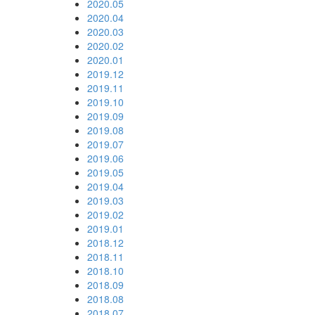
2020.05
2020.04
2020.03
2020.02
2020.01
2019.12
2019.11
2019.10
2019.09
2019.08
2019.07
2019.06
2019.05
2019.04
2019.03
2019.02
2019.01
2018.12
2018.11
2018.10
2018.09
2018.08
2018.07