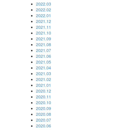
2022.03
2022.02
2022.01
2021.12
2021.11
2021.10
2021.09
2021.08
2021.07
2021.06
2021.05
2021.04
2021.03
2021.02
2021.01
2020.12
2020.11
2020.10
2020.09
2020.08
2020.07
2020.06