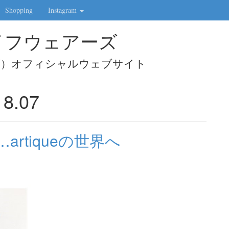
Shopping
Instagram
 | ライフウェアーズ
ェアーズ）オフィシャルウェブサイト
18.07
rtiqueの世界へ