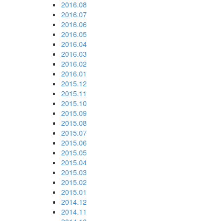
2016.08
2016.07
2016.06
2016.05
2016.04
2016.03
2016.02
2016.01
2015.12
2015.11
2015.10
2015.09
2015.08
2015.07
2015.06
2015.05
2015.04
2015.03
2015.02
2015.01
2014.12
2014.11