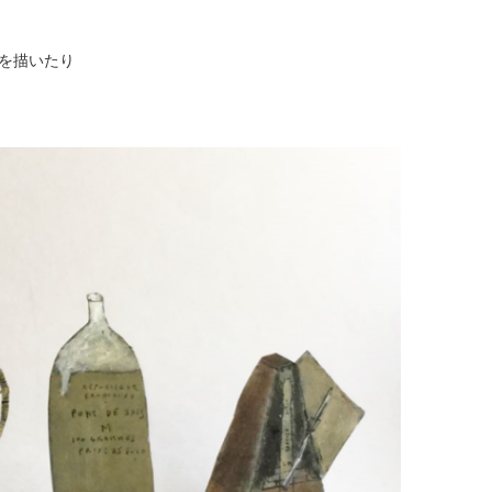
絵を描いたり