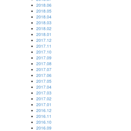
2018.06
2018.05
2018.04
2018.03
2018.02
2018.01
2017.12
2017.11
2017.10
2017.09
2017.08
2017.07
2017.06
2017.05
2017.04
2017.03
2017.02
2017.01
2016.12
2016.11
2016.10
2016.09