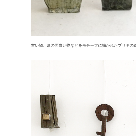
古い物、形の面白い物などをモチーフに描かれたブリキの
・