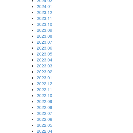
2024.02
2024.01
2023.12
2023.11
2023.10
2023.09
2023.08
2023.07
2023.06
2023.05
2023.04
2023.03
2023.02
2023.01
2022.12
2022.11
2022.10
2022.09
2022.08
2022.07
2022.06
2022.05
2022.04